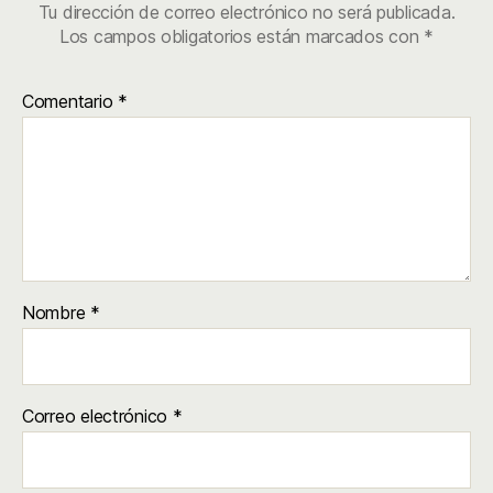
Tu dirección de correo electrónico no será publicada.
Los campos obligatorios están marcados con
*
Comentario
*
Nombre
*
Correo electrónico
*