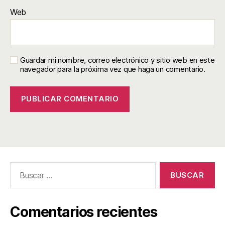
Web
Guardar mi nombre, correo electrónico y sitio web en este
navegador para la próxima vez que haga un comentario.
Comentarios recientes