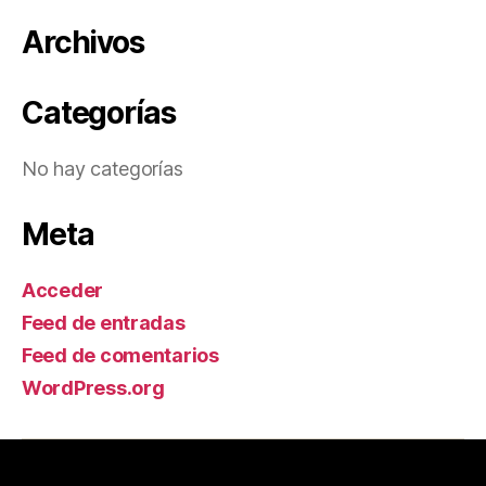
Archivos
Categorías
No hay categorías
Meta
Acceder
Feed de entradas
Feed de comentarios
WordPress.org