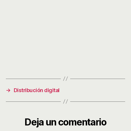
→
Distribución digital
Deja un comentario