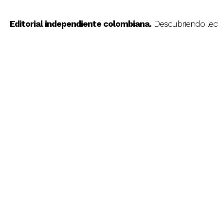
Editorial independiente colombiana.
Descubriendo lec