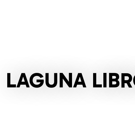
LAGUNA LIB