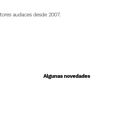
tores audaces desde 2007.
Algunas novedades